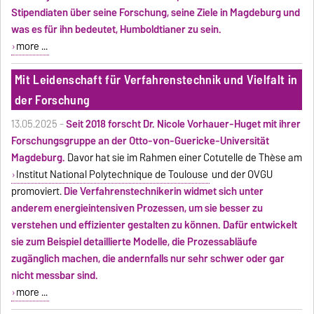
Stipendiaten über seine Forschung, seine Ziele in Magdeburg und
was es für ihn bedeutet, Humboldtianer zu sein.
more ...
Mit Leidenschaft für Verfahrenstechnik und Vielfalt in
der Forschung
13.05.2025 -
Seit 2018 forscht Dr. Nicole Vorhauer-Huget mit ihrer
Forschungsgruppe an der Otto-von-Guericke-Universität
Magdeburg.
Davor hat sie im Rahmen einer Cotutelle de Thèse am
Institut National Polytechnique de Toulouse
und der OVGU
promoviert.
Die Verfahrenstechnikerin widmet sich unter
anderem energieintensiven Prozessen, um sie besser zu
verstehen und effizienter gestalten zu können. Dafür entwickelt
sie zum Beispiel detaillierte Modelle, die Prozessabläufe
zugänglich machen, die andernfalls nur sehr schwer oder gar
nicht messbar sind.
more ...