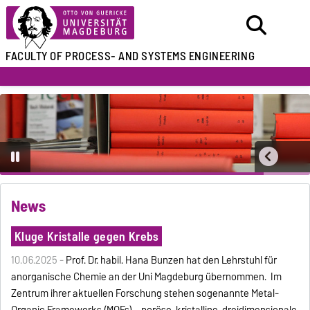
FACULTY OF
PROCESS- AND SYSTEMS ENGINEERING
News
Kluge Kristalle gegen Krebs
10.06.2025 -
Prof. Dr. habil. Hana Bunzen hat den Lehrstuhl für
anorganische Chemie an der Uni Magdeburg übernommen. Im
Zentrum ihrer aktuellen Forschung stehen sogenannte Metal-