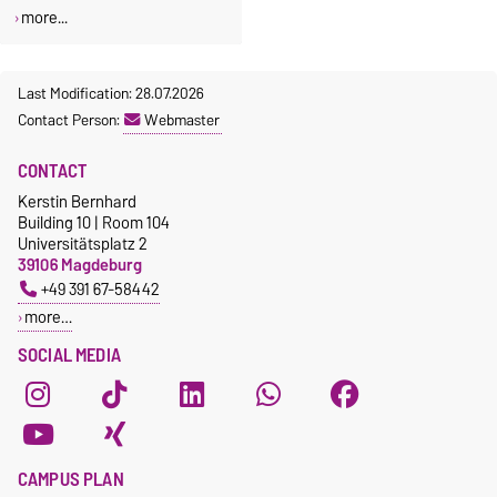
more...
Last Modification: 28.07.2026
Contact Person:
Webmaster
CONTACT
Kerstin Bernhard
Building 10 | Room 104
Universitätsplatz 2
39106 Magdeburg
+49 391 67-58442
more…
SOCIAL MEDIA
CAMPUS PLAN