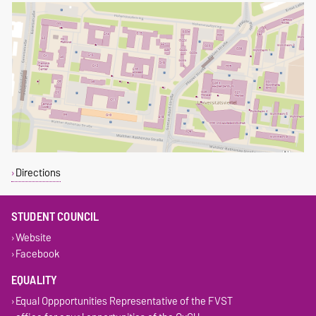
Directions
STUDENT COUNCIL
Website
Facebook
EQUALITY
Equal Oppportunities Representative of the FVST